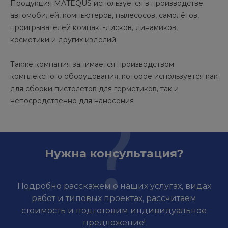
Продукция MATEQUS используется в производстве
автомобилей, компьютеров, пылесосов, самолётов,
проигрывателей компакт-дисков, динамиков,
косметики и других изделий.
Также компания занимается производством
комплексного оборудования, которое используется как
для сборки пистолетов для герметиков, так и
непосредственно для нанесения
Нужна консультация?
Подробно расскажем о наших услугах, видах
работ и типовых проектах, рассчитаем
стоимость и подготовим индивидуальное
предложение!