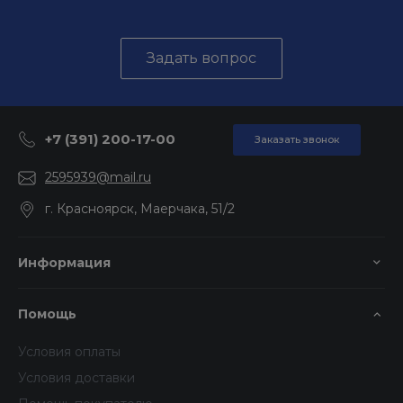
Задать вопрос
+7 (391) 200-17-00
Заказать звонок
2595939@mail.ru
г. Красноярск, Маерчака, 51/2
Информация
Помощь
Условия оплаты
Условия доставки