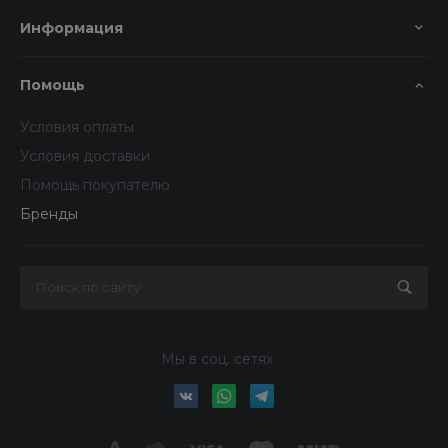
Информация
Помощь
Условия оплаты
Условия доставки
Помощь покупателю
Бренды
Мы в соц. сетях