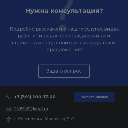
Нужна консультация?
Подробно расскажем о наших услугах, видах
работ и типовых проектах, рассчитаем
стоимость и подготовим индивидуальное
предложение!
Задать вопрос
+7 (391) 200-17-00
Заказать звонок
2595939@mail.ru
г. Красноярск, Маерчака, 51/2