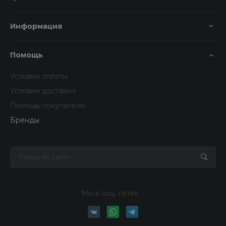
Информация
Помощь
Условия оплаты
Условия доставки
Помощь покупателю
Бренды
Мы в соц. сетях