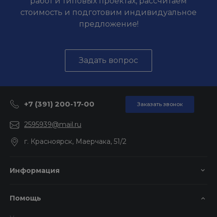
работ и типовых проектах, рассчитаем
стоимость и подготовим индивидуальное
предложение!
Задать вопрос
+7 (391) 200-17-00
Заказать звонок
2595939@mail.ru
г. Красноярск, Маерчака, 51/2
Информация
Помощь