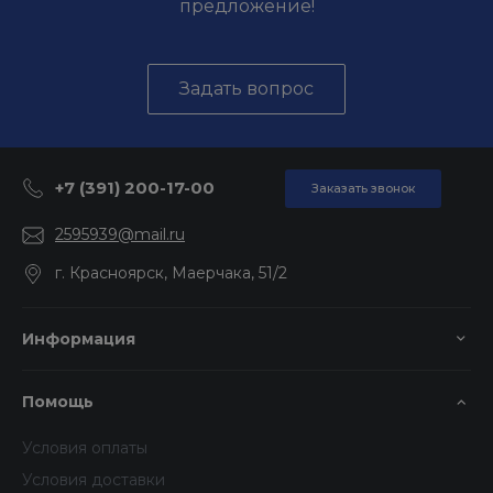
предложение!
Задать вопрос
+7 (391) 200-17-00
Заказать звонок
2595939@mail.ru
г. Красноярск, Маерчака, 51/2
Информация
Помощь
Условия оплаты
Условия доставки