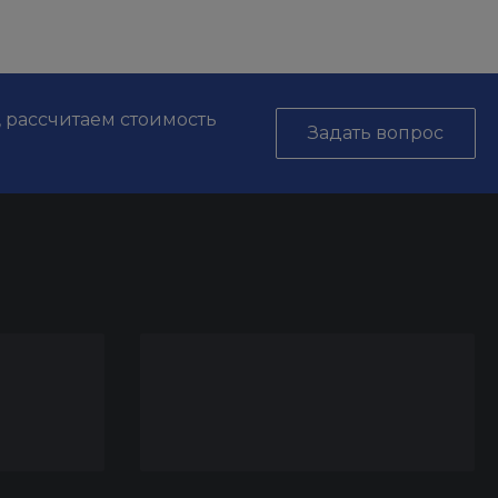
, рассчитаем стоимость
Задать вопрос