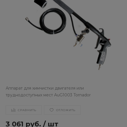
Аппарат для химчистки двигателя или
труднодоступных мест AuG1003 Tornador
СРАВНИТЬ
ОТЛОЖИТЬ
3 061 руб.
/
шт