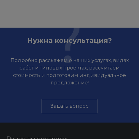
Нужна консультация?
Подробно расскажем о наших услугах, видах
работ и типовых проектах, рассчитаем
стоимость и подготовим индивидуальное
предложение!
Задать вопрос