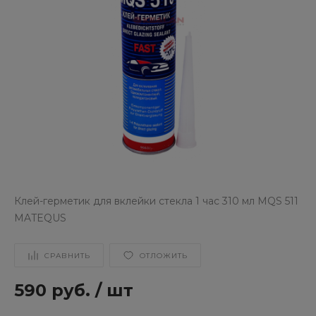
Клей-герметик для вклейки стекла 1 час 310 мл MQS 511
MATEQUS
СРАВНИТЬ
ОТЛОЖИТЬ
590 руб.
/
шт