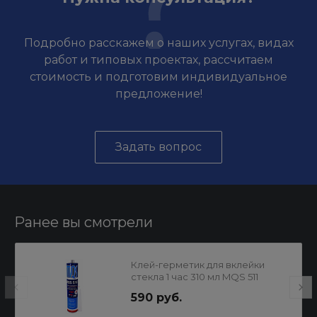
Подробно расскажем о наших услугах, видах
работ и типовых проектах, рассчитаем
стоимость и подготовим индивидуальное
предложение!
Задать вопрос
Ранее вы смотрели
Клей-герметик для вклейки
стекла 1 час 310 мл MQS 511
MATEQUS
590 руб.