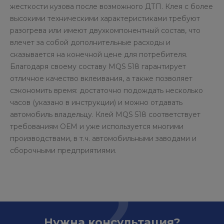
жесткости кузова после возможного ДТП. Клея с более
высокими техническими характеристиками требуют
разогрева или имеют двухкомпонентный состав, что
влечет за собой дополнительные расходы и
сказывается на конечной цене для потребителя.
Благодаря своему составу MQS 518 гарантирует
отличное качество вклеивания, а также позволяет
сэкономить время: достаточно подождать несколько
часов (указано в инструкции) и можно отдавать
автомобиль владельцу. Клей MQS 518 соответствует
требованиям ОЕМ и уже используется многими
производствами, в т.ч. автомобильными заводами и
сборочными предприятиями.
Нужна консультация?