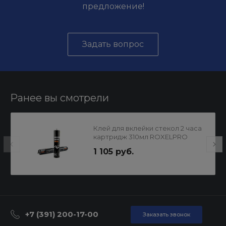
предложение!
Задать вопрос
Ранее вы смотрели
Клей для вклейки стекол 2 часа
картридж 310мл ROXELPRO
1 105 руб.
+7 (391) 200-17-00
Заказать звонок