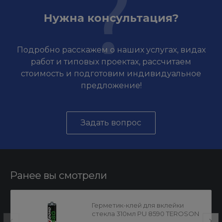
Нужна консультация?
Подробно расскажем о наших услугах, видах
работ и типовых проектах, рассчитаем
стоимость и подготовим индивидуальное
предложение!
Задать вопрос
Ранее вы смотрели
Герметик-клей для вклейки
стекла 310мл PU 8590 TEROSON