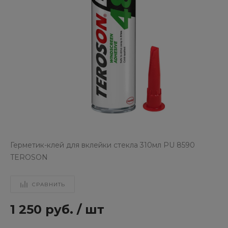
Герметик-клей для вклейки стекла 310мл PU 8590
TEROSON
СРАВНИТЬ
1 250 руб.
/
шт