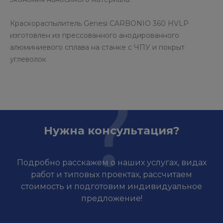
Краскораспылитель Genesi CARBONIO 360 HVLP
изготовлен из прессованного анодированного
алюминиевого сплава на станке с ЧПУ и покрыт
углеволок
Нужна консультация?
Подробно расскажем о наших услугах, видах
работ и типовых проектах, рассчитаем
стоимость и подготовим индивидуальное
предложение!