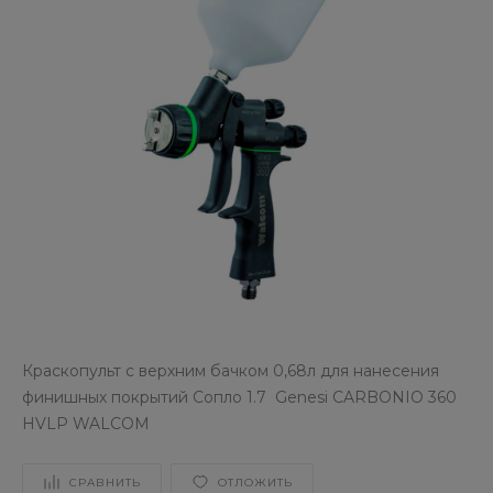
Краскопульт с верхним бачком 0,68л для нанесения
финишных покрытий Сопло 1.7 Genesi CARBONIO 360
HVLP WALCOM
СРАВНИТЬ
ОТЛОЖИТЬ