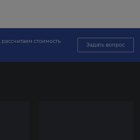
, рассчитаем стоимость
Задать вопрос