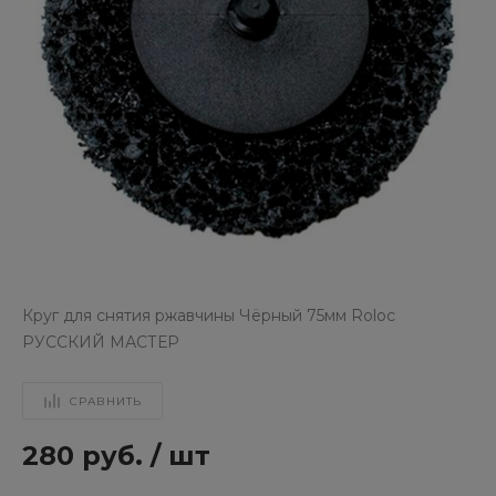
Круг для снятия ржавчины Чёрный 75мм Roloc
РУССКИЙ МАСТЕР
СРАВНИТЬ
280 руб.
/
шт