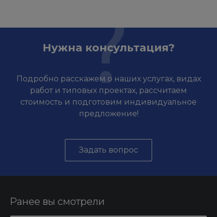
Нужна консультация?
Подробно расскажем о наших услугах, видах
работ и типовых проектах, рассчитаем
стоимость и подготовим индивидуальное
предложение!
Задать вопрос
Ранее вы смотрели