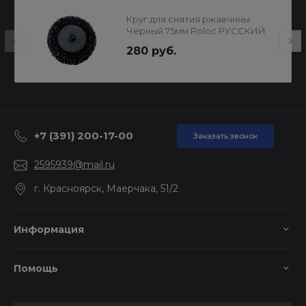
Круг для снятия ржавчины
Чёрный 75мм Roloc РУССКИЙ
МАСТЕР
280 руб.
+7 (391) 200-17-00
Заказать звонок
2595939@mail.ru
г. Красноярск, Маерчака, 51/2
Информация
Помощь