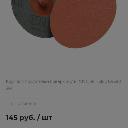
Круг для подготовки поверхности 787С 36 Roloc 89690
3М
СРАВНИТЬ
145 руб.
/
шт