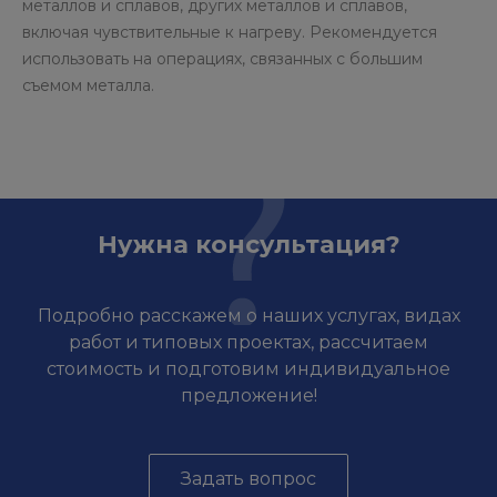
металлов и сплавов, других металлов и сплавов,
включая чувствительные к нагреву. Рекомендуется
использовать на операциях, связанных с большим
съемом металла.
Нужна консультация?
Подробно расскажем о наших услугах, видах
работ и типовых проектах, рассчитаем
стоимость и подготовим индивидуальное
предложение!
Задать вопрос