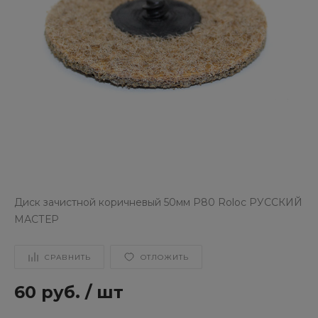
Диск зачистной коричневый 50мм Р80 Roloc РУССКИЙ
МАСТЕР
СРАВНИТЬ
ОТЛОЖИТЬ
60 руб.
/
шт