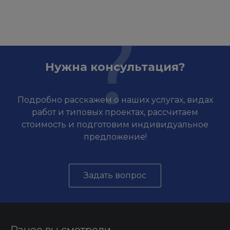
Нужна консультация?
Подробно расскажем о наших услугах, видах
работ и типовых проектах, рассчитаем
стоимость и подготовим индивидуальное
предложение!
Задать вопрос