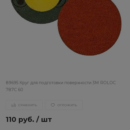
89695 Круг для подготовки поверхности 3М ROLOC
787С 60
СРАВНИТЬ
ОТЛОЖИТЬ
110 руб.
/
шт