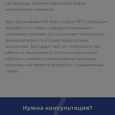
как заусенцы, усиления швов после сварки
металлических элементов.
Круг для шлифовки 3M Roloc модели 787С используют
при работе со сталью и предрасположенным к
нагреванию сплавами. Эти круги имеют невероятную
производительность и служат вдвое дольше
аналогичных. Благодаря тому, что поверхность при
работе не перегревается. Хотя эта модель может
работать с любыми типами металлов, идеальным
решением она является для работы с нержавеющей
сталью.
Нужна консультация?