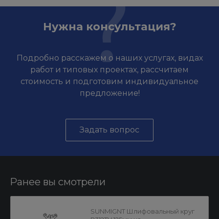
Нужна консультация?
Подробно расскажем о наших услугах, видах
работ и типовых проектах, рассчитаем
стоимость и подготовим индивидуальное
предложение!
Задать вопрос
Ранее вы смотрели
SUNMIGNT Шлифовальный круг