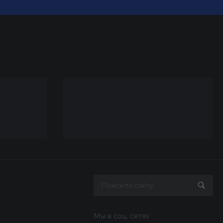
Мы в соц. сетях