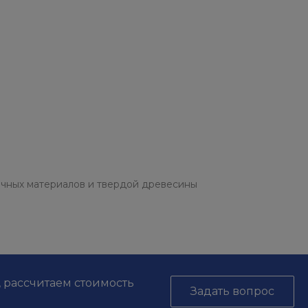
очных материалов и твердой древесины
, рассчитаем стоимость
Задать вопрос