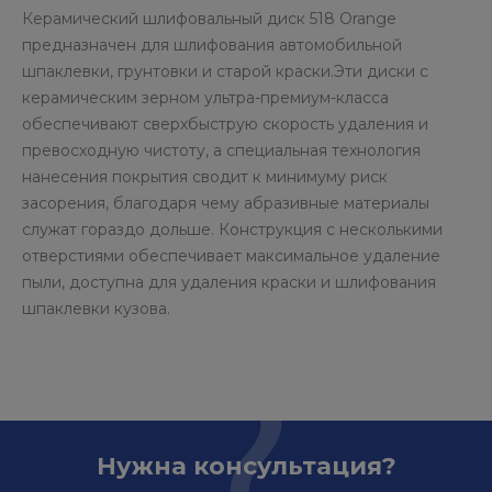
Керамический шлифовальный диск 518 Orange
предназначен для шлифования автомобильной
шпаклевки, грунтовки и старой краски.Эти диски с
керамическим зерном ультра-премиум-класса
обеспечивают сверхбыструю скорость удаления и
превосходную чистоту, а специальная технология
нанесения покрытия сводит к минимуму риск
засорения, благодаря чему абразивные материалы
служат гораздо дольше. Конструкция с несколькими
отверстиями обеспечивает максимальное удаление
пыли, доступна для удаления краски и шлифования
шпаклевки кузова.
Нужна консультация?