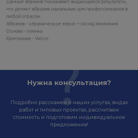
Данный абразив показывает выдающиеся результаты,
что делает абразив идеальным для профессионалов в
любой отрасли.
Абразив - керамическое зерно + оксид алюминия
Основа - пленка
Крепление - Velcro
Нужна консультация?
Подробно расскажем о наших услугах, видах
работ и типовых проектах, рассчитаем
стоимость и подготовим индивидуальное
предложение!