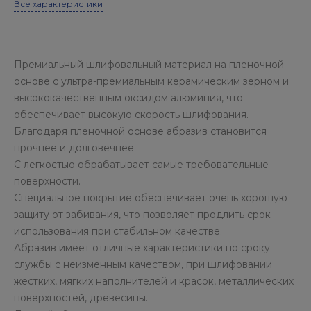
Все характеристики
Премиальный шлифовальный материал на пленочной
основе с ультра-премиальным керамическим зерном и
высококачественным оксидом алюминия, что
обеспечивает высокую скорость шлифования.
Благодаря пленочной основе абразив становится
прочнее и долговечнее.
С легкостью обрабатывает самые требовательные
поверхности.
Специальное покрытие обеспечивает очень хорошую
защиту от забивания, что позволяет продлить срок
использования при стабильном качестве.
Абразив имеет отличные характеристики по сроку
службы с неизменным качеством, при шлифовании
жестких, мягких наполнителей и красок, металлических
поверхностей, древесины.