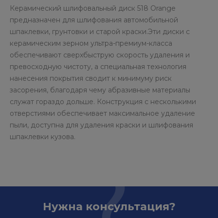
Керамический шлифовальный диск 518 Orange
предназначен для шлифования автомобильной
шпаклевки, грунтовки и старой краски.Эти диски с
керамическим зерном ультра-премиум-класса
обеспечивают сверхбыструю скорость удаления и
превосходную чистоту, а специальная технология
нанесения покрытия сводит к минимуму риск
засорения, благодаря чему абразивные материалы
служат гораздо дольше. Конструкция с несколькими
отверстиями обеспечивает максимальное удаление
пыли, доступна для удаления краски и шлифования
шпаклевки кузова.
Нужна консультация?