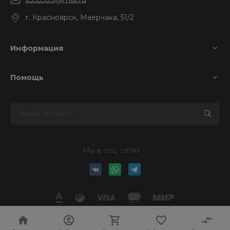
г. Красноярск, Маерчака, 51/2
Информация
Помощь
Мы в соц. сетях
© 2026 Колор-Авто, Все права защищены