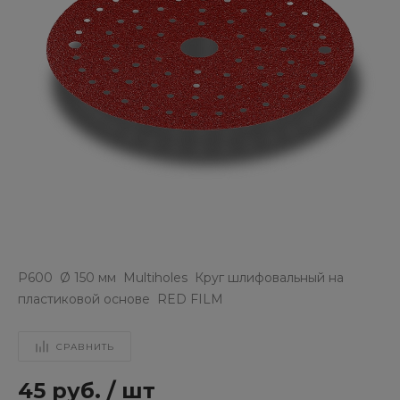
P600 Ø 150 мм Multiholes Круг шлифовальный на
пластиковой основе RED FILM
СРАВНИТЬ
45 руб.
/
шт