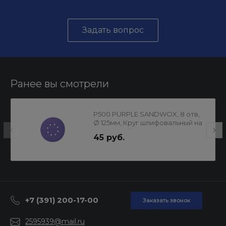
Задать вопрос
Ранее вы смотрели
P500 PURPLE SANDWOX, 8 отв,
Ø 125мм, Круг шлифовальный на
пленочной основе
45 руб.
+7 (391) 200-17-00
Заказать звонок
2595939@mail.ru