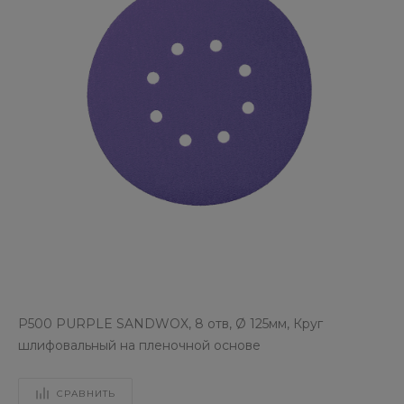
P500 PURPLE SANDWOX, 8 отв, Ø 125мм, Круг
шлифовальный на пленочной основе
СРАВНИТЬ