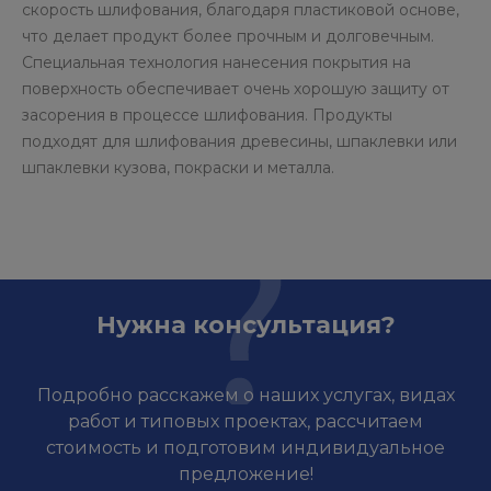
скорость шлифования, благодаря пластиковой основе,
что делает продукт более прочным и долговечным.
Специальная технология нанесения покрытия на
поверхность обеспечивает очень хорошую защиту от
засорения в процессе шлифования. Продукты
подходят для шлифования древесины, шпаклевки или
шпаклевки кузова, покраски и металла.
Нужна консультация?
Подробно расскажем о наших услугах, видах
работ и типовых проектах, рассчитаем
стоимость и подготовим индивидуальное
предложение!