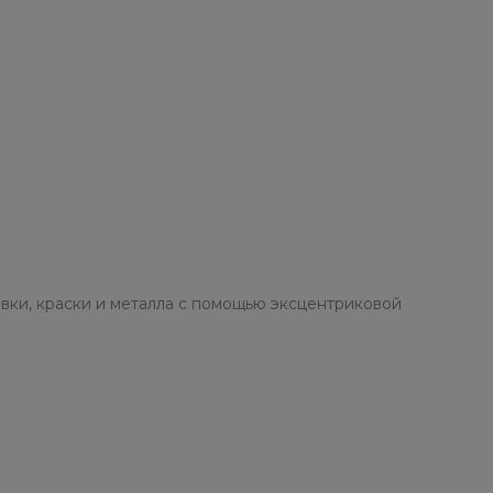
вки, краски и металла с помощью эксцентриковой