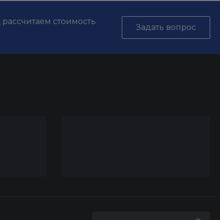
, рассчитаем стоимость
Задать вопрос