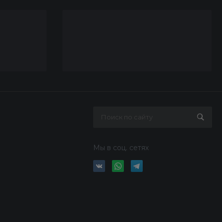
Мы в соц. сетях