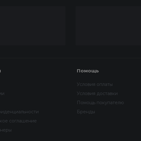
я
Помощь
Условия оплаты
ии
Условия доставки
Помощь покупателю
фиденциальности
Бренды
ское соглашение
тнеры