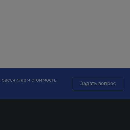
, рассчитаем стоимость
Задать вопрос