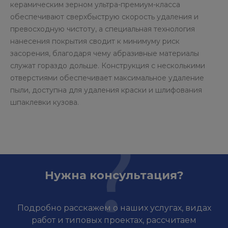
керамическим зерном ультра-премиум-класса
обеспечивают сверхбыструю скорость удаления и
превосходную чистоту, а специальная технология
нанесения покрытия сводит к минимуму риск
засорения, благодаря чему абразивные материалы
служат гораздо дольше. Конструкция с несколькими
отверстиями обеспечивает максимальное удаление
пыли, доступна для удаления краски и шлифования
шпаклевки кузова.
Нужна консультация?
Подробно расскажем о наших услугах, видах
работ и типовых проектах, рассчитаем