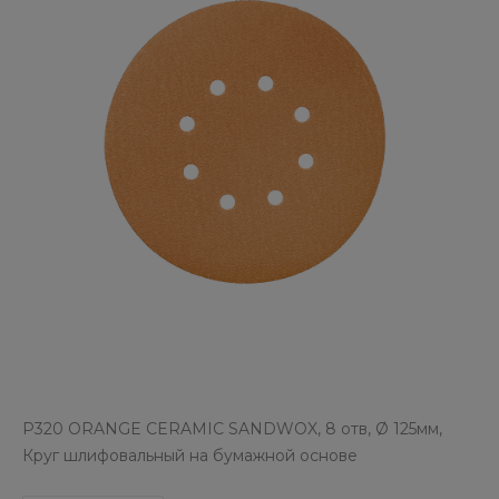
P320 ORANGE CERAMIC SANDWOX, 8 отв, Ø 125мм,
Круг шлифовальный на бумажной основе