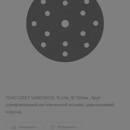
P240 GREY SANDWOX, 15 отв., Ø 150мм., Круг
шлифовальный на пленочной основе, циркониевый
корунд
СРАВНИТЬ
ОТЛОЖИТЬ