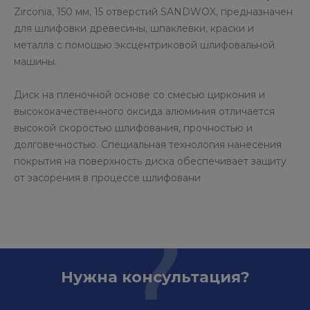
Zirconia, 150 мм, 15 отверстий SANDWOX, предназначен
для шлифовки древесины, шпаклевки, краски и
металла с помощью эксцентриковой шлифовальной
машины.
Диск на пленочной основе со смесью циркония и
высококачественного оксида алюминия отличается
высокой скоростью шлифования, прочностью и
долговечностью. Специальная технология нанесения
покрытия на поверхность диска обеспечивает защиту
от засорения в процессе шлифовани
Нужна консультация?