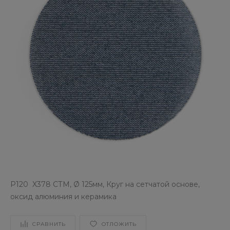
P120 X378 СТМ, Ø 125мм, Круг на сетчатой основе,
оксид алюминия и керамика
СРАВНИТЬ
ОТЛОЖИТЬ