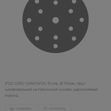
P120 GREY SANDWOX, 15 отв., Ø 150мм., Круг
шлифовальный на пленочной основе, циркониевый
корунд
СРАВНИТЬ
ОТЛОЖИТЬ