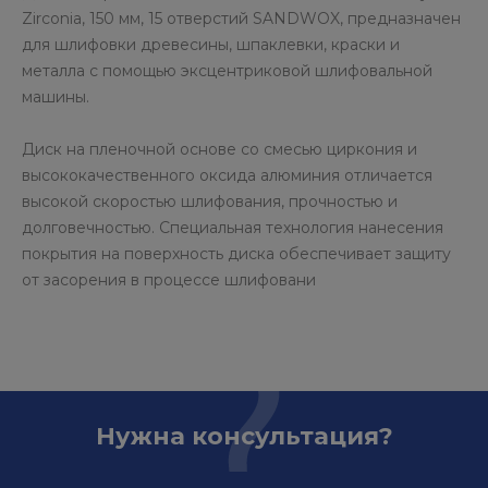
Zirconia, 150 мм, 15 отверстий SANDWOX, предназначен
для шлифовки древесины, шпаклевки, краски и
металла с помощью эксцентриковой шлифовальной
машины.
Диск на пленочной основе со смесью циркония и
высококачественного оксида алюминия отличается
высокой скоростью шлифования, прочностью и
долговечностью. Специальная технология нанесения
покрытия на поверхность диска обеспечивает защиту
от засорения в процессе шлифовани
Нужна консультация?