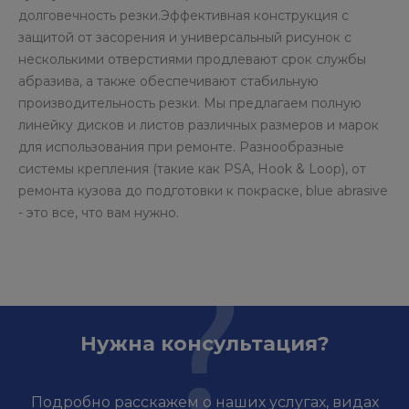
долговечность резки.Эффективная конструкция с
защитой от засорения и универсальный рисунок с
несколькими отверстиями продлевают срок службы
абразива, а также обеспечивают стабильную
производительность резки. Мы предлагаем полную
линейку дисков и листов различных размеров и марок
для использования при ремонте. Разнообразные
системы крепления (такие как PSA, Hook & Loop), от
ремонта кузова до подготовки к покраске, blue abrasive
- это все, что вам нужно.
Нужна консультация?
Подробно расскажем о наших услугах, видах