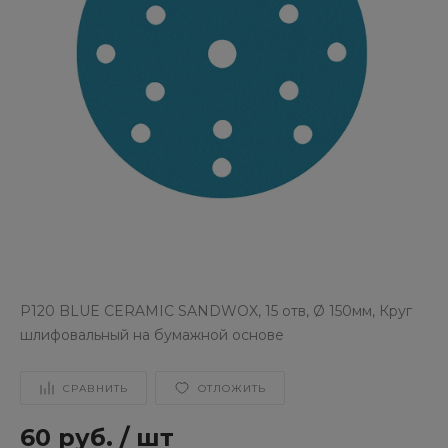
P120 BLUE CERAMIC SANDWOX, 15 отв, Ø 150мм, Круг
шлифовальный на бумажной основе
СРАВНИТЬ
ОТЛОЖИТЬ
60 руб.
/
шт