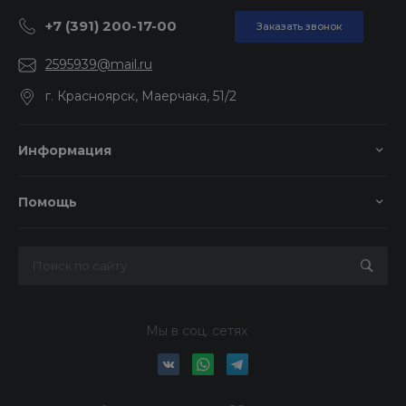
+7 (391) 200-17-00
Заказать звонок
2595939@mail.ru
г. Красноярск, Маерчака, 51/2
Информация
Помощь
Мы в соц. сетях