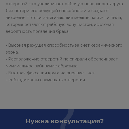
отверстий, что увеличивает рабочую поверхность круга
без потери его режущей способности и создают
вихревые потоки, затягивающие мелкие частички пыли,
которые оставляют рабочую зону чистой, исключая
вероятность появления брака.
• Высокая режущая способность за счет керамического
зерна.
• Расположение отверстий по спирали обеспечивает
минимальное забивание абразива.
• Быстрая фиксация круга на оправке - нет
необходимости совмещать отверстия.
Нужна консультация?