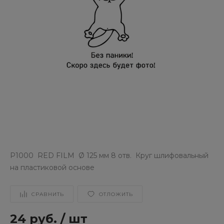
P1000 RED FILM Ø 125 мм 8 отв. Круг шлифовальный
на пластиковой основе
СРАВНИТЬ
ОТЛОЖИТЬ
24 руб.
/
шт