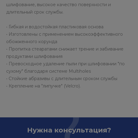
шлифование, высокое качество поверхности и
длительный срок службы.
• Гибкая и водостойкая пластиковая основа
• Изготовлены с применением высокоэффективного
обожженного корунда
• Пропитка стеаратами снижает трение и забивание
продуктами шлифования
• Превосходное удаление пыли при шлифовании "по
сухому" благодаря системе Multiholes
• Стойкие абразивы с длительным сроком службы
• Крепление на "липучке" (Velcro).
Нужна консультация?