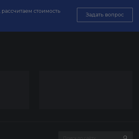
, рассчитаем стоимость
Задать вопрос