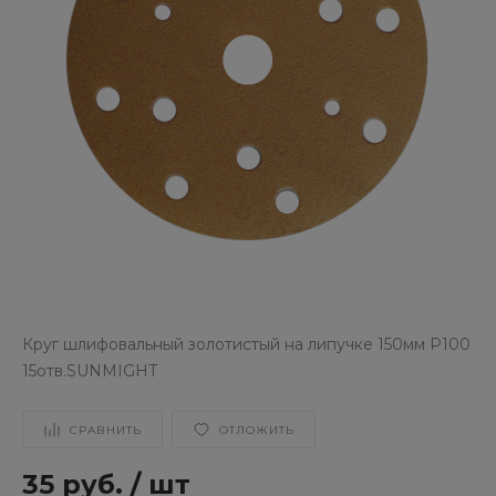
Круг шлифовальный золотистый на липучке 150мм P100
15отв.SUNMIGHT
СРАВНИТЬ
ОТЛОЖИТЬ
35 руб.
/
шт