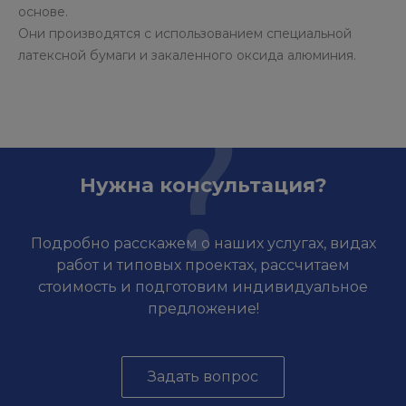
основе.
Они производятся с использованием специальной
латексной бумаги и закаленного оксида алюминия.
Нужна консультация?
Подробно расскажем о наших услугах, видах
работ и типовых проектах, рассчитаем
стоимость и подготовим индивидуальное
предложение!
Задать вопрос