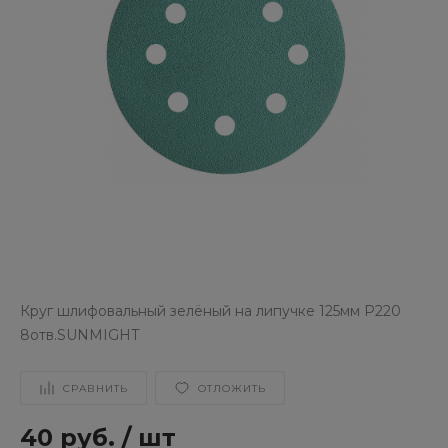
Круг шлифовальный зелёный на липучке 125мм P220
8отв.SUNMIGHT
СРАВНИТЬ
ОТЛОЖИТЬ
40 руб.
/
шт