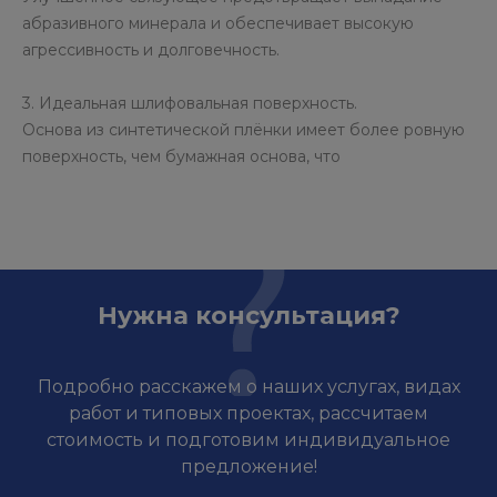
абразивного минерала и обеспечивает высокую
агрессивность и долговечность.
3. Идеальная шлифовальная поверхность.
Основа из синтетической плёнки имеет более ровную
поверхность, чем бумажная основа, что
Нужна консультация?
Подробно расскажем о наших услугах, видах
работ и типовых проектах, рассчитаем
стоимость и подготовим индивидуальное
предложение!