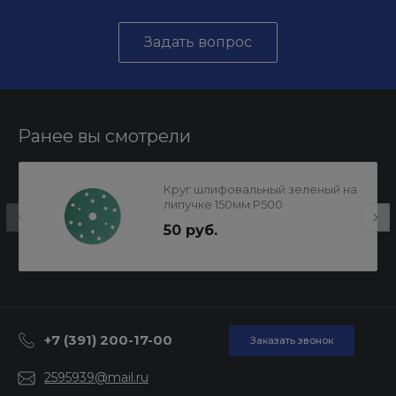
Задать вопрос
Ранее вы смотрели
Круг шлифовальный зеленый на
липучке 150мм P500
15отв.SUNMIGHT
50 руб.
+7 (391) 200-17-00
Заказать звонок
2595939@mail.ru