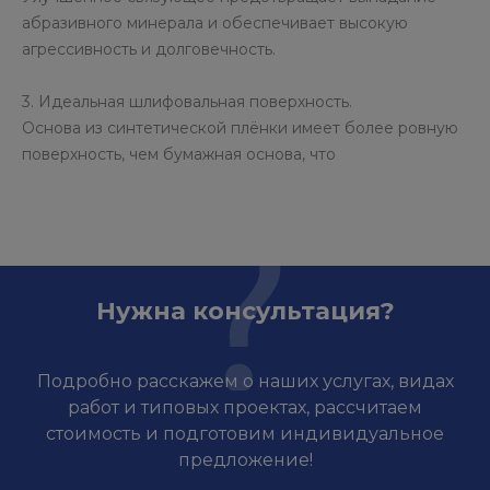
абразивного минерала и обеспечивает высокую
агрессивность и долговечность.
3. Идеальная шлифовальная поверхность.
Основа из синтетической плёнки имеет более ровную
поверхность, чем бумажная основа, что
Нужна консультация?
Подробно расскажем о наших услугах, видах
работ и типовых проектах, рассчитаем
стоимость и подготовим индивидуальное
предложение!