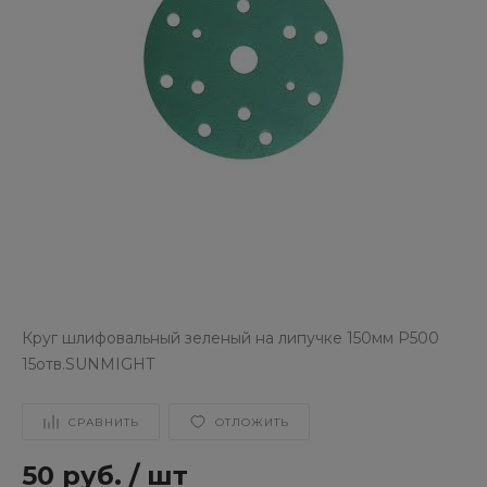
Круг шлифовальный зеленый на липучке 150мм P500
15отв.SUNMIGHT
СРАВНИТЬ
ОТЛОЖИТЬ
50 руб.
/
шт