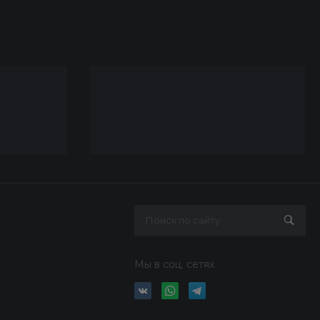
Мы в соц. сетях