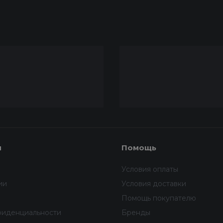
я
Помощь
Условия оплаты
ии
Условия доставки
Помощь покупателю
фиденциальности
Бренды