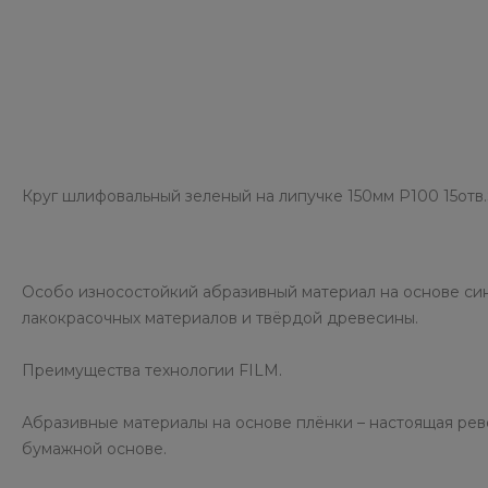
Круг шлифовальный зеленый на липучке 150мм P100 15от
Особо износостойкий абразивный материал на основе син
лакокрасочных материалов и твёрдой древесины.
Преимущества технологии FILM.
Абразивные материалы на основе плёнки – настоящая рев
бумажной основе.