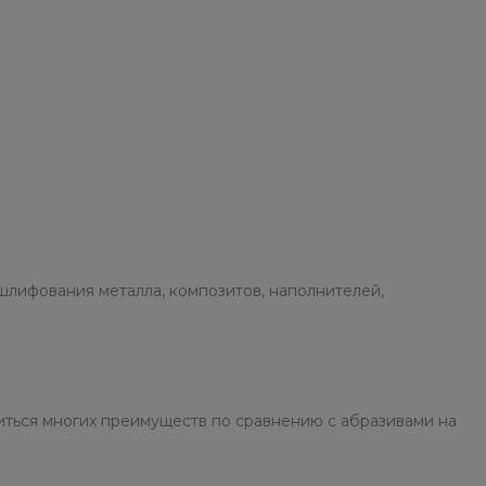
шлифования металла, композитов, наполнителей,
иться многих преимуществ по сравнению с абразивами на