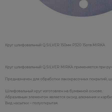
Круг шлифовальный Q.SILVER 150мм P320 15отв.MIRKA
Круг шлифовальный Q.SILVER MIRKA применяется при ру
Предназначен для обработки лакокрасочных покрытий, ш
Шлифовальный круг изготовлен на бумажной основе.
Абразивным элементом является оксид алюминия и карбид
Вид насыпки – полуоткрытая.