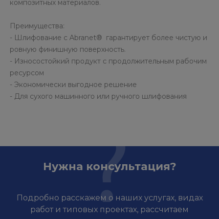
композитных материалов.
Преимущества:
- Шлифование с Abranet® гарантирует более чистую и
ровную финишную поверхность.
- Износостойкий продукт с продолжительным рабочим
ресурсом
- Экономически выгодное решение
- Для сухого машинного или ручного шлифования
Нужна консультация?
Подробно расскажем о наших услугах, видах
работ и типовых проектах, рассчитаем