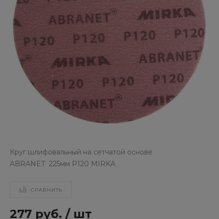
Круг шлифовальный на сетчатой основе
ABRANET 225мм Р120 MIRKA
СРАВНИТЬ
277 руб.
/
шт