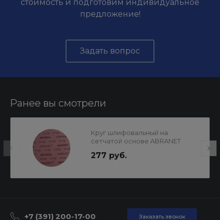
стоимость и подготовим индивидуальное
предложение!
Задать вопрос
Ранее вы смотрели
Круг шлифовальный на
сетчатой основе ABRANET
225мм Р120 MIRKA
277 руб.
+7 (391) 200-17-00
Заказать звонок