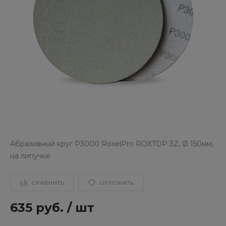
Абразивный круг P3000 RoxelPro ROXTOP 3Z, Ø 150мм,
на липучке
СРАВНИТЬ
ОТЛОЖИТЬ
635 руб.
/
шт