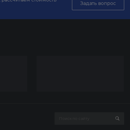
Задать вопрос