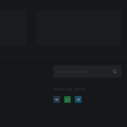
Мы в соц. сетях