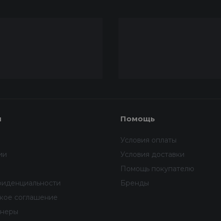
я
Помощь
Условия оплаты
ии
Условия доставки
Помощь покупателю
фиденциальности
Бренды
ское соглашение
тнеры