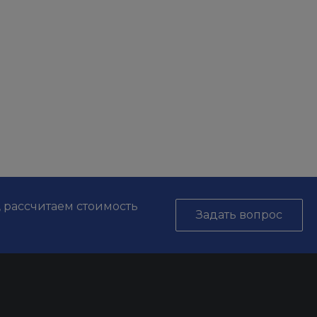
, рассчитаем стоимость
Задать вопрос