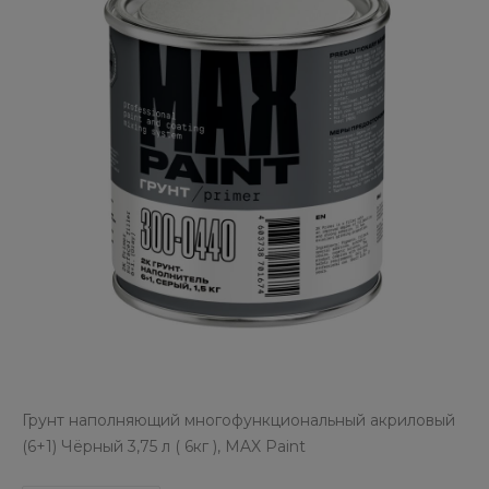
Грунт наполняющий многофункциональный акриловый
(6+1) Чёрный 3,75 л ( 6кг ), MAX Paint