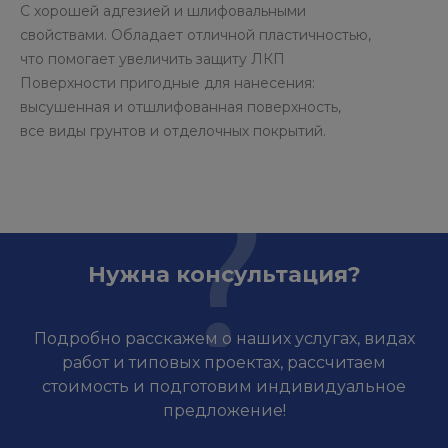
С хорошей адгезией и шлифовальными
свойствами. Обладает отличной пластичностью,
что помогает увеличить защиту ЛКП
Поверхности пригодные для нанесения:
высушенная и отшлифованная поверхность,
все виды грунтов и отделочных покрытий.
Нужна консультация?
Подробно расскажем о наших услугах, видах
работ и типовых проектах, рассчитаем
стоимость и подготовим индивидуальное
предложение!