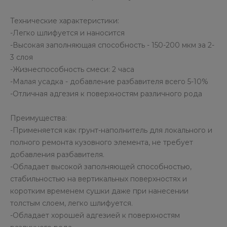
Технические характеристики:
-Легко шлифуется и наносится
-Высокая заполняющая способность - 150-200 мкм за 2-
3 слоя
-Жизнеспособность смеси: 2 часа
-Малая усадка - добавление разбавителя всего 5-10%
-Отличная адгезия к поверхностям различного рода
Преимущества:
-Применяется как грунт-наполнитель для локального и
полного ремонта кузовного элемента, не требует
добавления разбавителя.
-Обладает высокой заполняющей способностью,
стабильностью на вертикальных поверхностях и
коротким временем сушки даже при нанесении
толстым слоем, легко шлифуется.
-Обладает хорошей адгезией к поверхностям