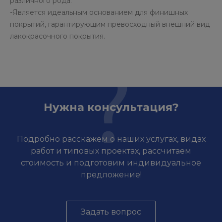
различного рода.
-Является идеальным основанием для финишных
покрытий, гарантирующим превосходный внешний вид
лакокрасочного покрытия.
Нужна консультация?
Подробно расскажем о наших услугах, видах
работ и типовых проектах, рассчитаем
стоимость и подготовим индивидуальное
предложение!
Задать вопрос