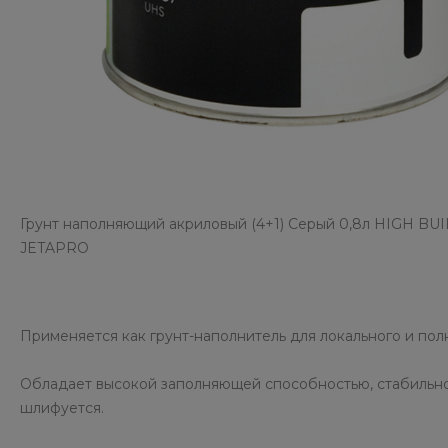
Грунт наполняющий акриловый (4+1) Серый 0,8л HIGH BU
JETAPRO
Применяется как грунт-наполнитель для локального и пол
Обладает высокой заполняющей способностью, стабильно
шлифуется.