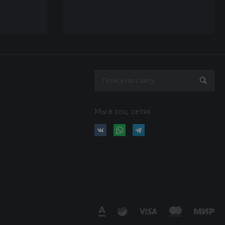
Мы в соц. сетях