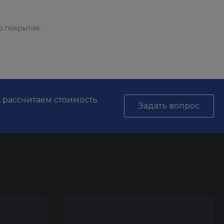
 покрытия.
, рассчитаем стоимость
Задать вопрос