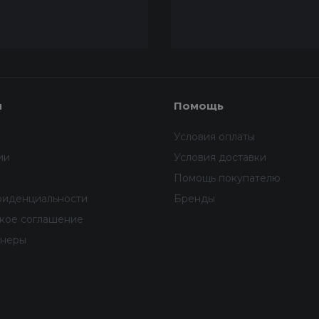
я
Помощь
Условия оплаты
ии
Условия доставки
Помощь покупателю
фиденциальности
Бренды
ское соглашение
тнеры