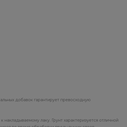
иальных добавок гарантирует превосходную
 к накладываемому лаку. Грунт характеризуется отличной