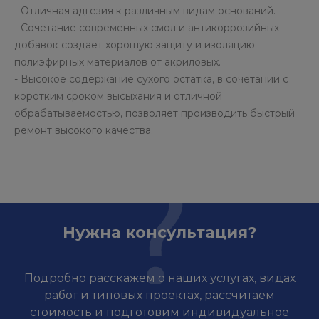
- Отличная адгезия к различным видам оснований.
- Сочетание современных смол и антикоррозийных
добавок создает хорошую защиту и изоляцию
полиэфирных материалов от акриловых.
- Высокое содержание сухого остатка, в сочетании с
коротким сроком высыхания и отличной
обрабатываемостью, позволяет производить быстрый
ремонт высокого качества.
Нужна консультация?
Подробно расскажем о наших услугах, видах
работ и типовых проектах, рассчитаем
стоимость и подготовим индивидуальное