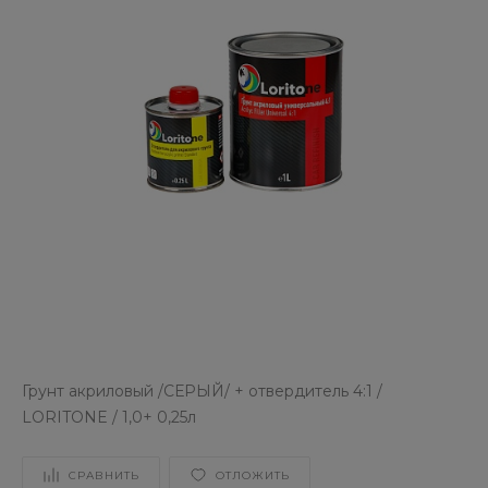
Грунт акриловый /СЕРЫЙ/ + отвердитель 4:1 /
LORITONE / 1,0+ 0,25л
СРАВНИТЬ
ОТЛОЖИТЬ