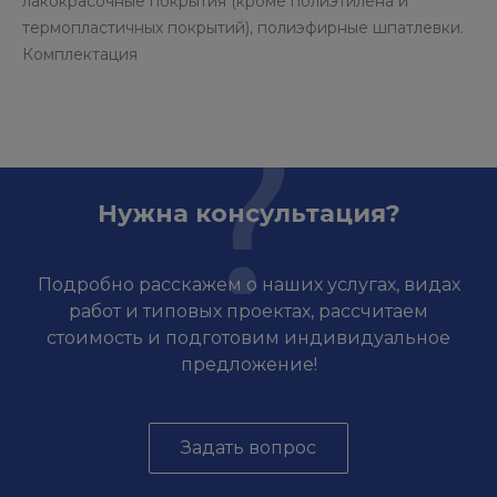
лакокрасочные покрытия (кроме полиэтилена и
термопластичных покрытий), полиэфирные шпатлевки.
Комплектация
Нужна консультация?
Подробно расскажем о наших услугах, видах
работ и типовых проектах, рассчитаем
стоимость и подготовим индивидуальное
предложение!
Задать вопрос