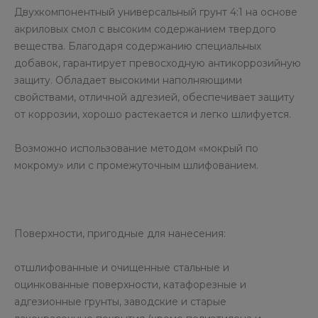
Двухкомпонентный универсальный грунт 4:1 на основе
акриловых смол с высоким содержанием твердого
вещества. Благодаря содержанию специальных
добавок, гарантирует превосходную антикоррозийную
защиту. Обладает высокими наполняющими
свойствами, отличной адгезией, обеспечивает защиту
от коррозии, хорошо растекается и легко шлифуется.
Возможно использование методом «мокрый по
мокрому» или с промежуточным шлифованием.
Поверхности, пригодные для нанесения:
отшлифованные и очищенные стальные и
оцинкованные поверхности, катафорезные и
адгезионные грунты, заводские и старые