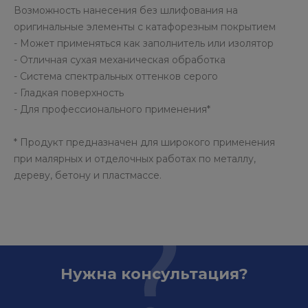
Возможность нанесения без шлифования на
оригинальные элементы с катафорезным покрытием
- Может применяться как заполнитель или изолятор
- Отличная сухая механическая обработка
- Система спектральных оттенков серого
- Гладкая поверхность
- Для профессионального применения*
* Продукт предназначен для широкого применения
при малярных и отделочных работах по металлу,
дереву, бетону и пластмассе.
Нужна консультация?