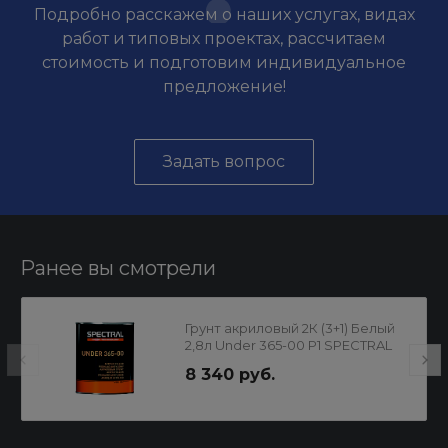
Подробно расскажем о наших услугах, видах
работ и типовых проектах, рассчитаем
стоимость и подготовим индивидуальное
предложение!
Задать вопрос
Ранее вы смотрели
Грунт акриловый 2К (3+1) Белый
2,8л Under 365-00 P1 SPECTRAL
8 340 руб.